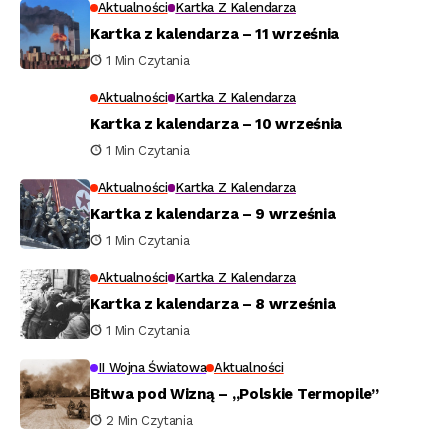
Aktualności
Kartka Z Kalendarza
Kartka z kalendarza – 11 września
1 Min Czytania
Aktualności
Kartka Z Kalendarza
Kartka z kalendarza – 10 września
1 Min Czytania
Aktualności
Kartka Z Kalendarza
Kartka z kalendarza – 9 września
1 Min Czytania
Aktualności
Kartka Z Kalendarza
Kartka z kalendarza – 8 września
1 Min Czytania
II Wojna Światowa
Aktualności
Bitwa pod Wizną – „Polskie Termopile”
2 Min Czytania