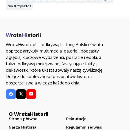
Św Krzysztof
WrotaHistorii.pl – odkrywaj historię Polski i świata
poprzez artykuły, multimedia, galerie i podcasty.
Zgłębiaj kluczowe wydarzenia, postacie i epoki, a
także odkrywaj mniej znane, fascynujące fakty i
ciekawostki, które ukształtowały naszą cywilizację.
Dołącz do społeczności pasjonatów historii i
poszerzaj swoją wiedzę każdego dnia.
O WrotaHistorii
Strona główna
Rekrutacja
Nasza Historia
Regulamin serwisu