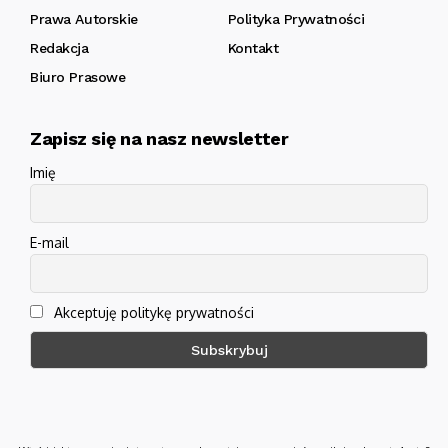
Prawa Autorskie
Polityka Prywatności
Redakcja
Kontakt
Biuro Prasowe
Zapisz się na nasz newsletter
Imię
E-mail
Akceptuję politykę prywatności