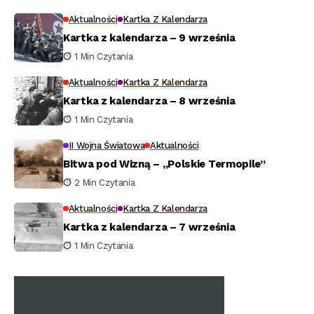
Aktualności
Kartka Z Kalendarza
Kartka z kalendarza – 9 września
1 Min Czytania
Aktualności
Kartka Z Kalendarza
Kartka z kalendarza – 8 września
1 Min Czytania
II Wojna Światowa
Aktualności
Bitwa pod Wizną – „Polskie Termopile”
2 Min Czytania
Aktualności
Kartka Z Kalendarza
Kartka z kalendarza – 7 września
1 Min Czytania