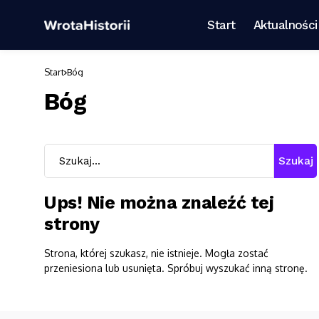
Start
Aktualności
Start
Bóg
Bóg
Szukaj
Ups! Nie można znaleźć tej
strony
Strona, której szukasz, nie istnieje. Mogła zostać
przeniesiona lub usunięta. Spróbuj wyszukać inną stronę.