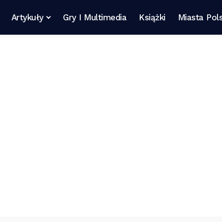
Artykuły
Gry I Multimedia
Książki
Miasta Pols