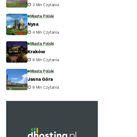
3 Min Czytania
Miasta Polski
Nysa
4 Min Czytania
Miasta Polski
Kraków
8 Min Czytania
Miasta Polski
Jasna Góra
8 Min Czytania