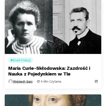
Znani Polacy
Maria Curie-Skłodowska: Zazdrość i
Nauka z Pojedynkiem w Tle
Wojciech Garz
4 Min Czytania