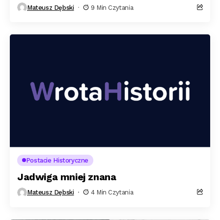
Mateusz Dębski
9 Min Czytania
Postacie Historyczne
Jadwiga mniej znana
Mateusz Dębski
4 Min Czytania