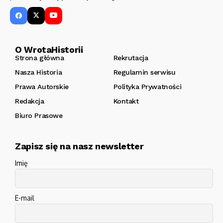
O WrotaHistorii
Strona główna
Rekrutacja
Nasza Historia
Regulamin serwisu
Prawa Autorskie
Polityka Prywatności
Redakcja
Kontakt
Biuro Prasowe
Zapisz się na nasz newsletter
Imię
E-mail