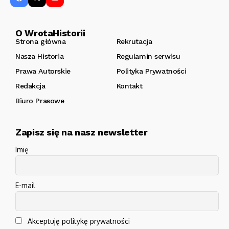
O WrotaHistorii
Strona główna
Rekrutacja
Nasza Historia
Regulamin serwisu
Prawa Autorskie
Polityka Prywatności
Redakcja
Kontakt
Biuro Prasowe
Zapisz się na nasz newsletter
Imię
E-mail
Akceptuję politykę prywatności