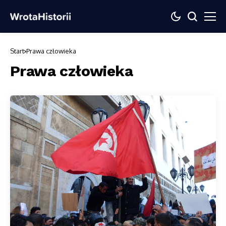
Start
Prawa człowieka
Prawa człowieka