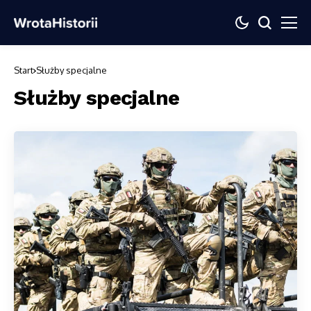
Start
Służby specjalne
Służby specjalne