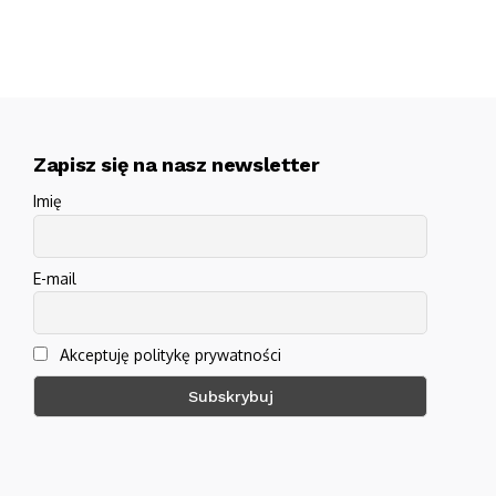
Zapisz się na nasz newsletter
Imię
E-mail
Akceptuję politykę prywatności