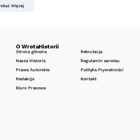
okaż Więcej
O WrotaHistorii
Strona główna
Rekrutacja
Nasza Historia
Regulamin serwisu
Prawa Autorskie
Polityka Prywatności
Redakcja
Kontakt
Biuro Prasowe