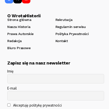
O WrotaHistorii
Strona główna
Rekrutacja
Nasza Historia
Regulamin serwisu
Prawa Autorskie
Polityka Prywatności
Redakcja
Kontakt
Biuro Prasowe
Zapisz się na nasz newsletter
Imię
E-mail
Akceptuję politykę prywatności