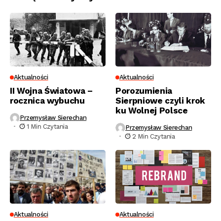
Aktualności
Aktualności
II Wojna Światowa –
Porozumienia
rocznica wybuchu
Sierpniowe czyli krok
ku Wolnej Polsce
Przemysław Sierechan
1 Min Czytania
Przemysław Sierechan
2 Min Czytania
Aktualności
Aktualności