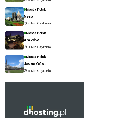
Miasta Polski
Nysa
4 Min Czytania
Miasta Polski
Kraków
8 Min Czytania
Miasta Polski
Jasna Góra
8 Min Czytania