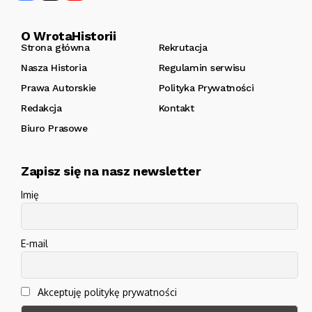
O WrotaHistorii
Strona główna
Rekrutacja
Nasza Historia
Regulamin serwisu
Prawa Autorskie
Polityka Prywatności
Redakcja
Kontakt
Biuro Prasowe
Zapisz się na nasz newsletter
Imię
E-mail
Akceptuję politykę prywatności