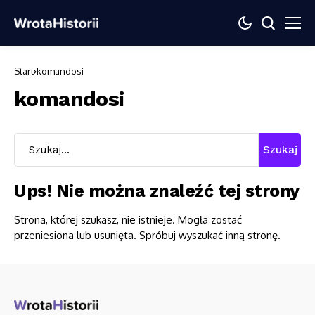
Start
komandosi
komandosi
Szukaj
Ups! Nie można znaleźć tej strony
Strona, której szukasz, nie istnieje. Mogła zostać
przeniesiona lub usunięta. Spróbuj wyszukać inną stronę.