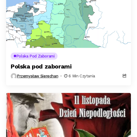
Polska Pod Zaborami
Polska pod zaborami
Przemysław Sierechan
6 Min Czytania