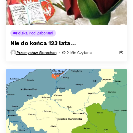
Polska Pod Zaborami
Nie do końca 123 lata…
Przemysław Sierechan
2 Min Czytania