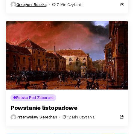
Grzegorz Reszka
7 Min Czytania
Polska Pod Zaborami
Powstanie listopadowe
Przemysław Sierechan
12 Min Czytania