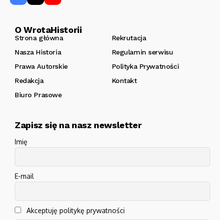
O WrotaHistorii
Strona główna
Rekrutacja
Nasza Historia
Regulamin serwisu
Prawa Autorskie
Polityka Prywatności
Redakcja
Kontakt
Biuro Prasowe
Zapisz się na nasz newsletter
Imię
E-mail
Akceptuję politykę prywatności