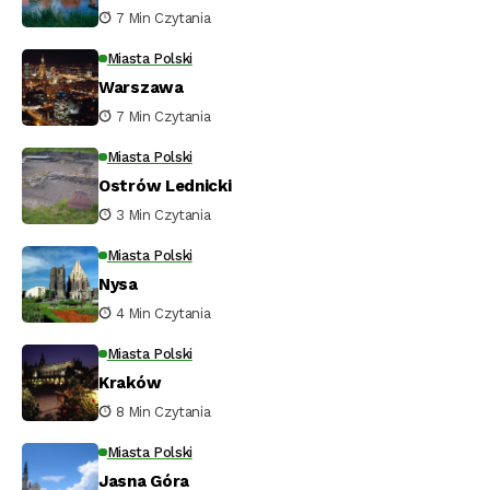
7 Min Czytania
Miasta Polski
Warszawa
7 Min Czytania
Miasta Polski
Ostrów Lednicki
3 Min Czytania
Miasta Polski
Nysa
4 Min Czytania
Miasta Polski
Kraków
8 Min Czytania
Miasta Polski
Jasna Góra