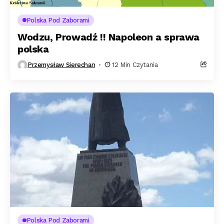
Polska Pod Zaborami
Wodzu, Prowadź !! Napoleon a sprawa
polska
Przemysław Sierechan
12 Min Czytania
Polska Pod Zaborami