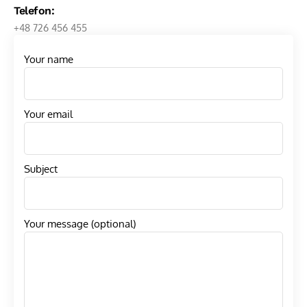
Telefon:
+48 726 456 455
Your name
Your email
Subject
Your message (optional)