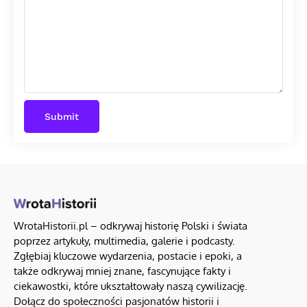
WrotaHistorii.pl – odkrywaj historię Polski i świata
poprzez artykuły, multimedia, galerie i podcasty.
Zgłębiaj kluczowe wydarzenia, postacie i epoki, a
także odkrywaj mniej znane, fascynujące fakty i
ciekawostki, które ukształtowały naszą cywilizację.
Dołącz do społeczności pasjonatów historii i