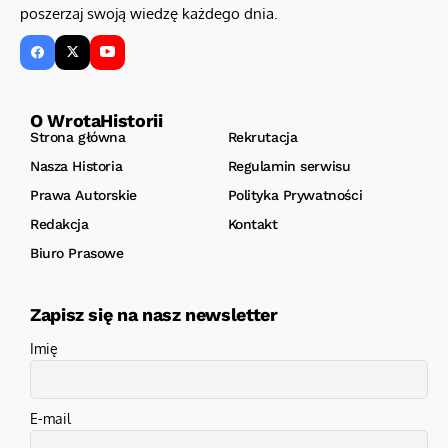
poszerzaj swoją wiedzę każdego dnia.
O WrotaHistorii
Strona główna
Rekrutacja
Nasza Historia
Regulamin serwisu
Prawa Autorskie
Polityka Prywatności
Redakcja
Kontakt
Biuro Prasowe
Zapisz się na nasz newsletter
Imię
E-mail