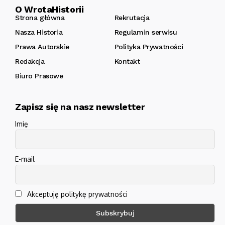
O WrotaHistorii
Strona główna
Rekrutacja
Nasza Historia
Regulamin serwisu
Prawa Autorskie
Polityka Prywatności
Redakcja
Kontakt
Biuro Prasowe
Zapisz się na nasz newsletter
Imię
E-mail
Akceptuję politykę prywatności