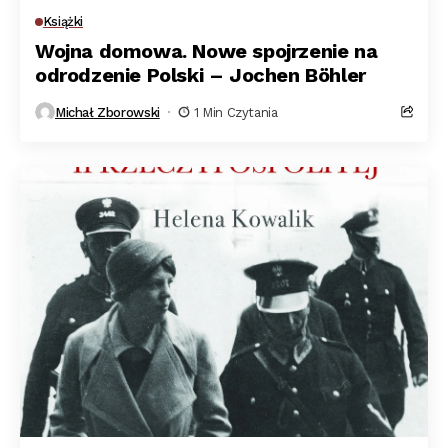
Książki
Wojna domowa. Nowe spojrzenie na
odrodzenie Polski – Jochen Böhler
Michał Zborowski
1 Min Czytania