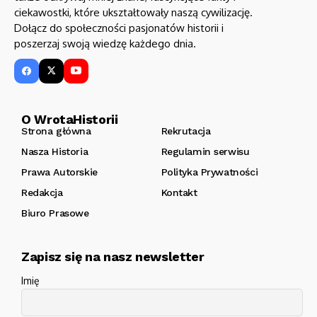
ciekawostki, które ukształtowały naszą cywilizację.
Dołącz do społeczności pasjonatów historii i
poszerzaj swoją wiedzę każdego dnia.
O WrotaHistorii
Strona główna
Rekrutacja
Nasza Historia
Regulamin serwisu
Prawa Autorskie
Polityka Prywatności
Redakcja
Kontakt
Biuro Prasowe
Zapisz się na nasz newsletter
Imię