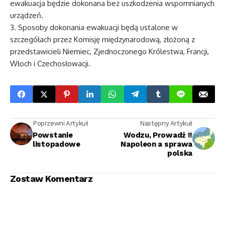
ewakuacja będzie dokonana bez uszkodzenia wspomnianych
urządzeń.
3. Sposoby dokonania ewakuacji będą ustalone w
szczegółach przez Komisję międzynarodową, złożoną z
przedstawicieli Niemiec, Zjednoczonego Królestwa, Francji,
Włoch i Czechosłowacji.
Poprzewni Artykuł
Następny Artykuł
Powstanie
Wodzu, Prowadź !!
listopadowe
Napoleon a sprawa
polska
Zostaw Komentarz