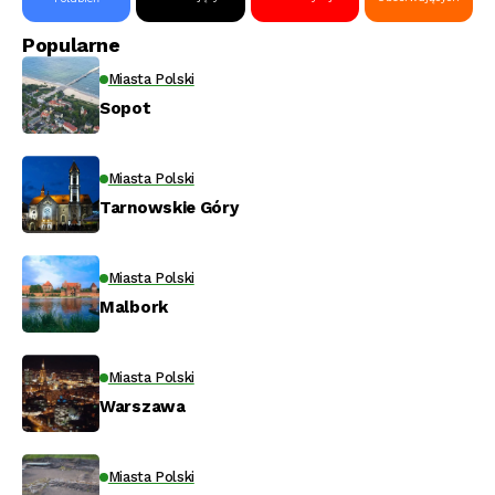
Popularne
Miasta Polski
Sopot
Miasta Polski
Tarnowskie Góry
Miasta Polski
Malbork
Miasta Polski
Warszawa
Miasta Polski