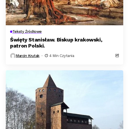
Teksty Źródłowe
Święty Stanisław. Biskup krakowski,
patron Polski.
Marcin Krutak
4 Min Czytania