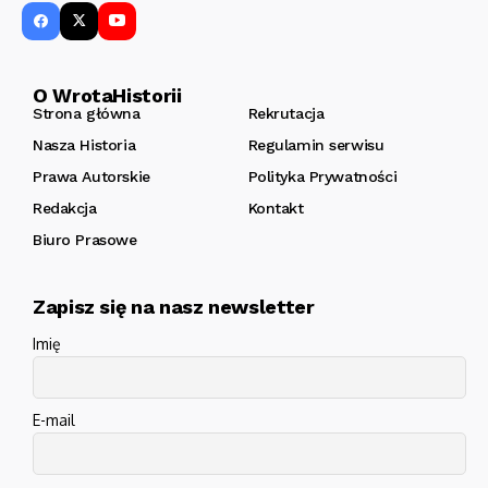
O WrotaHistorii
Strona główna
Rekrutacja
Nasza Historia
Regulamin serwisu
Prawa Autorskie
Polityka Prywatności
Redakcja
Kontakt
Biuro Prasowe
Zapisz się na nasz newsletter
Imię
E-mail