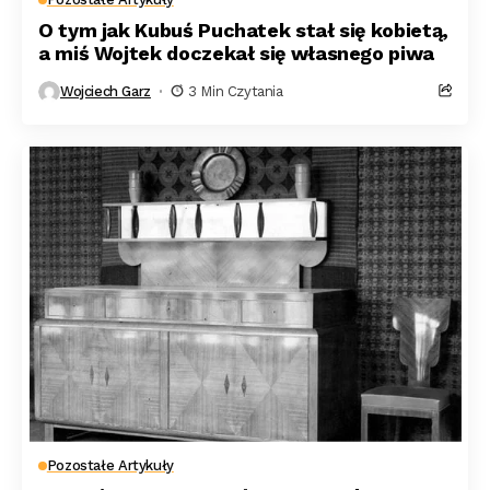
O tym jak Kubuś Puchatek stał się kobietą,
a miś Wojtek doczekał się własnego piwa
Wojciech Garz
3 Min Czytania
Pozostałe Artykuły