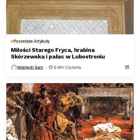
Pozostałe Artykuły
Miłości Starego Fryca, hrabina
Skórzewska i pałac w Lubostroniu
Wojciech Garz
6 Min Czytania