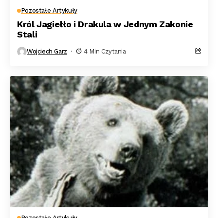
Pozostałe Artykuły
Król Jagiełło i Drakula w Jednym Zakonie
Stali
Wojciech Garz
4 Min Czytania
Pozostałe Artykuły