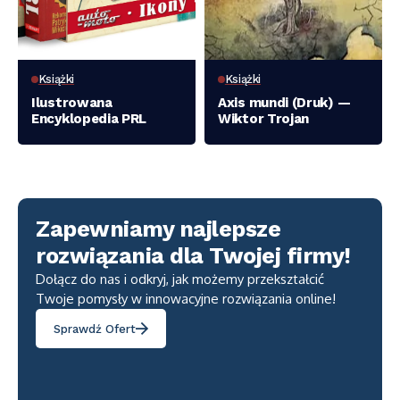
Książki
Książki
Ilustrowana
Axis mundi (Druk) —
Encyklopedia PRL
Wiktor Trojan
Zapewniamy najlepsze
rozwiązania dla Twojej firmy!
Dołącz do nas i odkryj, jak możemy przekształcić
Twoje pomysły w innowacyjne rozwiązania online!
Sprawdź Ofert