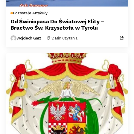
Pozostałe Artykuły
Od Świniopasa Do Światowej Elity –
Bractwo Św. Krzysztofa w Tyrolu
Wojciech Garz
2 Min Czytania