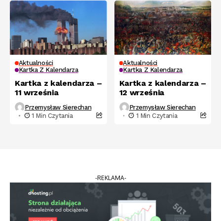
Aktualności
Aktualności
Kartka Z Kalendarza
Kartka Z Kalendarza
Kartka z kalendarza –
Kartka z kalendarza –
11 września
12 września
Przemysław Sierechan
Przemysław Sierechan
1 Min Czytania
1 Min Czytania
-REKLAMA-