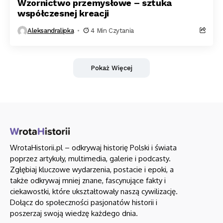
Wzornictwo przemysłowe – sztuka
współczesnej kreacji
Aleksandralipka
4 Min Czytania
Pokaż Więcej
WrotaHistorii.pl – odkrywaj historię Polski i świata
poprzez artykuły, multimedia, galerie i podcasty.
Zgłębiaj kluczowe wydarzenia, postacie i epoki, a
także odkrywaj mniej znane, fascynujące fakty i
ciekawostki, które ukształtowały naszą cywilizację.
Dołącz do społeczności pasjonatów historii i
poszerzaj swoją wiedzę każdego dnia.