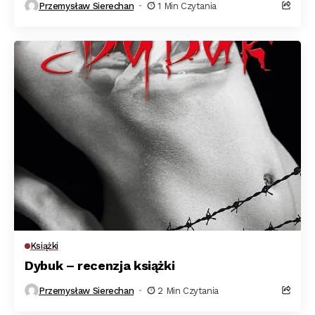
Przemysław Sierechan
1 Min Czytania
Książki
Dybuk – recenzja książki
Przemysław Sierechan
2 Min Czytania