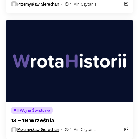
Przemysław Sierechan
4 Min Czytania
II Wojna Światowa
13 – 19 września
Przemysław Sierechan
4 Min Czytania