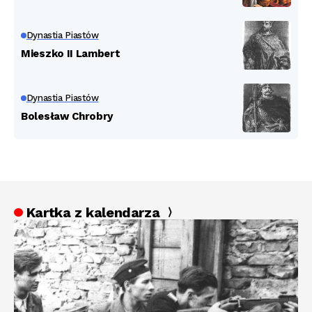
Dynastia Piastów
Mieszko II Lambert
Dynastia Piastów
Bolesław Chrobry
Kartka z kalendarza