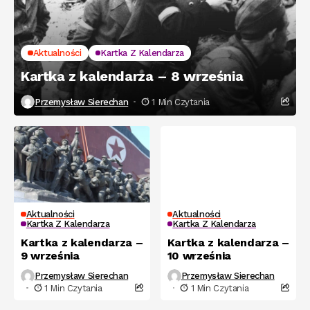
Aktualności
Kartka Z Kalendarza
Kartka z kalendarza – 8 września
Przemysław Sierechan
1 Min Czytania
Aktualności
Aktualności
Kartka Z Kalendarza
Kartka Z Kalendarza
Kartka z kalendarza –
Kartka z kalendarza –
9 września
10 września
Przemysław Sierechan
Przemysław Sierechan
1 Min Czytania
1 Min Czytania