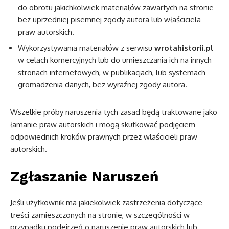
do obrotu jakichkolwiek materiałów zawartych na stronie
bez uprzedniej pisemnej zgody autora lub właściciela
praw autorskich.
Wykorzystywania materiałów z serwisu
wrotahistorii.pl
w celach komercyjnych lub do umieszczania ich na innych
stronach internetowych, w publikacjach, lub systemach
gromadzenia danych, bez wyraźnej zgody autora.
Wszelkie próby naruszenia tych zasad będą traktowane jako
łamanie praw autorskich i mogą skutkować podjęciem
odpowiednich kroków prawnych przez właścicieli praw
autorskich.
Zgłaszanie Naruszeń
Jeśli użytkownik ma jakiekolwiek zastrzeżenia dotyczące
treści zamieszczonych na stronie, w szczególności w
przypadku podejrzeń o naruszenie praw autorskich lub