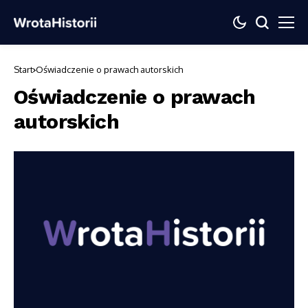
Start
Oświadczenie o prawach autorskich
Oświadczenie o prawach
autorskich