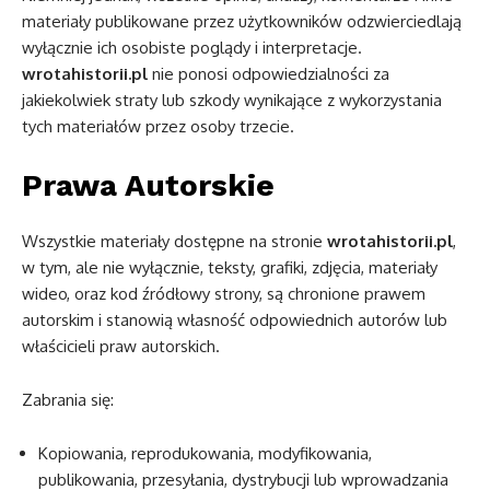
materiały publikowane przez użytkowników odzwierciedlają
wyłącznie ich osobiste poglądy i interpretacje.
wrotahistorii.pl
nie ponosi odpowiedzialności za
jakiekolwiek straty lub szkody wynikające z wykorzystania
tych materiałów przez osoby trzecie.
Prawa Autorskie
Wszystkie materiały dostępne na stronie
wrotahistorii.pl
,
w tym, ale nie wyłącznie, teksty, grafiki, zdjęcia, materiały
wideo, oraz kod źródłowy strony, są chronione prawem
autorskim i stanowią własność odpowiednich autorów lub
właścicieli praw autorskich.
Zabrania się:
Kopiowania, reprodukowania, modyfikowania,
publikowania, przesyłania, dystrybucji lub wprowadzania