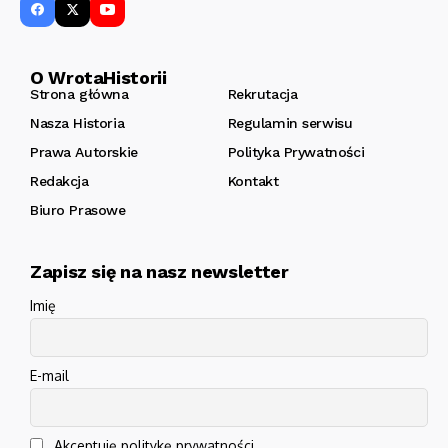
O WrotaHistorii
Strona główna
Rekrutacja
Nasza Historia
Regulamin serwisu
Prawa Autorskie
Polityka Prywatności
Redakcja
Kontakt
Biuro Prasowe
Zapisz się na nasz newsletter
Imię
E-mail
Akceptuję politykę prywatności