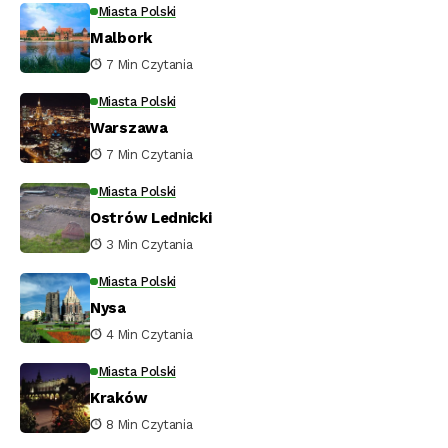
Miasta Polski
Malbork
7 Min Czytania
Miasta Polski
Warszawa
7 Min Czytania
Miasta Polski
Ostrów Lednicki
3 Min Czytania
Miasta Polski
Nysa
4 Min Czytania
Miasta Polski
Kraków
8 Min Czytania