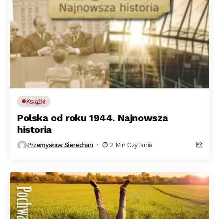
Książki
Polska od roku 1944. Najnowsza
historia
Przemysław Sierechan
2 Min Czytania