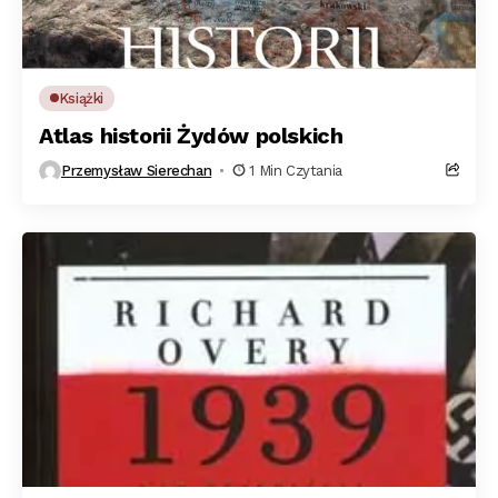
Książki
Atlas historii Żydów polskich
Przemysław Sierechan
1 Min Czytania