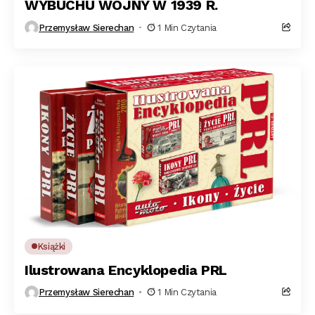
WYBUCHU WOJNY W 1939 R.
Przemysław Sierechan
1 Min Czytania
Książki
Ilustrowana Encyklopedia PRL
Przemysław Sierechan
1 Min Czytania