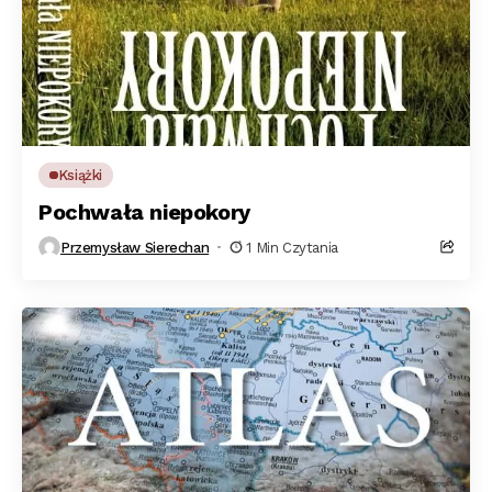
Książki
Pochwała niepokory
Przemysław Sierechan
1 Min Czytania