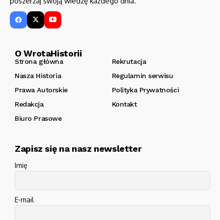
poszerzaj swoją wiedzę każdego dnia.
O WrotaHistorii
Strona główna
Rekrutacja
Nasza Historia
Regulamin serwisu
Prawa Autorskie
Polityka Prywatności
Redakcja
Kontakt
Biuro Prasowe
Zapisz się na nasz newsletter
Imię
E-mail