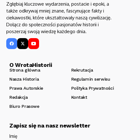
Zgłębiaj kluczowe wydarzenia, postacie i epoki, a
także odkrywaj mniej znane, fascynujące fakty i
ciekawostki, które ukształtowały naszą cywilizację.
Dołącz do społeczności pasjonatów historii i
poszerzaj swoją wiedzę każdego dnia.
O WrotaHistorii
Strona główna
Rekrutacja
Nasza Historia
Regulamin serwisu
Prawa Autorskie
Polityka Prywatności
Redakcja
Kontakt
Biuro Prasowe
Zapisz się na nasz newsletter
Imię