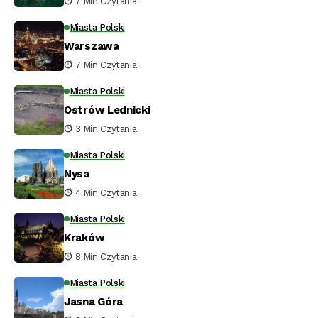
7 Min Czytania
Miasta Polski
Warszawa
7 Min Czytania
Miasta Polski
Ostrów Lednicki
3 Min Czytania
Miasta Polski
Nysa
4 Min Czytania
Miasta Polski
Kraków
8 Min Czytania
Miasta Polski
Jasna Góra