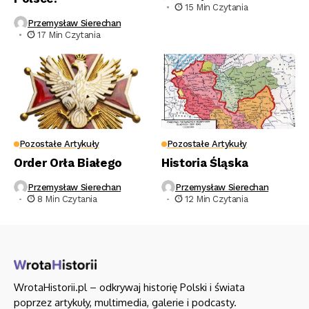
15 Min Czytania
Przemysław Sierechan
17 Min Czytania
Pozostałe Artykuły
Pozostałe Artykuły
Order Orła Białego
Historia Śląska
Przemysław Sierechan
Przemysław Sierechan
8 Min Czytania
12 Min Czytania
WrotaHistorii.pl – odkrywaj historię Polski i świata
poprzez artykuły, multimedia, galerie i podcasty.