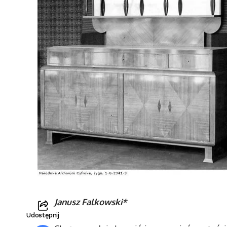
Janusz Falkowski*
Udostępnij