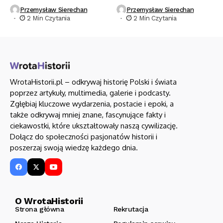
Przemysław Sierechan
Przemysław Sierechan
2 Min Czytania
2 Min Czytania
WrotaHistorii.pl – odkrywaj historię Polski i świata
poprzez artykuły, multimedia, galerie i podcasty.
Zgłębiaj kluczowe wydarzenia, postacie i epoki, a
także odkrywaj mniej znane, fascynujące fakty i
ciekawostki, które ukształtowały naszą cywilizację.
Dołącz do społeczności pasjonatów historii i
poszerzaj swoją wiedzę każdego dnia.
O WrotaHistorii
Strona główna
Rekrutacja