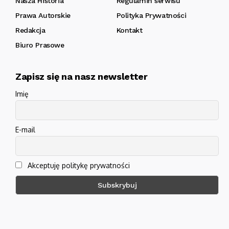
Nasza Historia
Regulamin serwisu
Prawa Autorskie
Polityka Prywatności
Redakcja
Kontakt
Biuro Prasowe
Zapisz się na nasz newsletter
Imię
E-mail
Akceptuję politykę prywatności