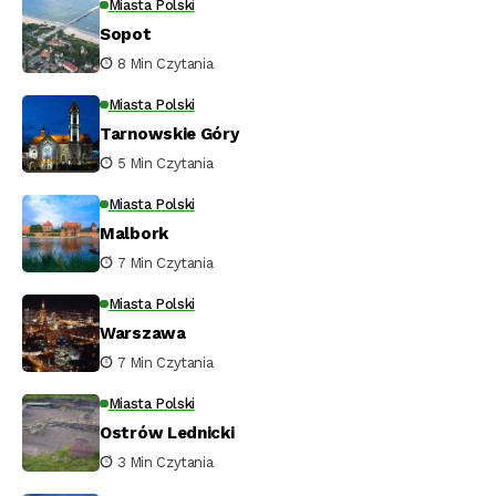
Miasta Polski
Sopot
8 Min Czytania
Miasta Polski
Tarnowskie Góry
5 Min Czytania
Miasta Polski
Malbork
7 Min Czytania
Miasta Polski
Warszawa
7 Min Czytania
Miasta Polski
Ostrów Lednicki
3 Min Czytania