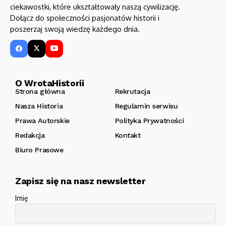
ciekawostki, które ukształtowały naszą cywilizację.
Dołącz do społeczności pasjonatów historii i
poszerzaj swoją wiedzę każdego dnia.
O WrotaHistorii
Strona główna
Rekrutacja
Nasza Historia
Regulamin serwisu
Prawa Autorskie
Polityka Prywatności
Redakcja
Kontakt
Biuro Prasowe
Zapisz się na nasz newsletter
Imię