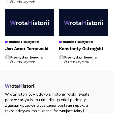
2 Min Czytania
Postacie Historyczne
Postacie Historyczne
Jan Amor Tarnowski
Konstanty Ostrogski
Przemysław Sierechan
Przemysław Sierechan
2 Min Czytania
1 Min Czytania
WrotaHistorii.pl – odkrywaj historię Polski i świata
poprzez artykuły, multimedia, galerie i podcasty.
Zgłębiaj kluczowe wydarzenia, postacie i epoki, a
także odkrywaj mniej znane, fascynujące fakty i