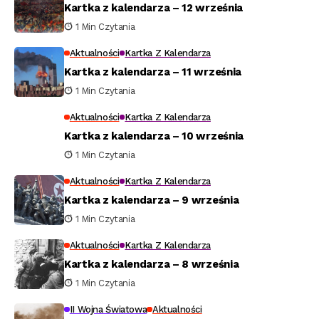
Kartka z kalendarza – 12 września
1 Min Czytania
Aktualności
Kartka Z Kalendarza
Kartka z kalendarza – 11 września
1 Min Czytania
Aktualności
Kartka Z Kalendarza
Kartka z kalendarza – 10 września
1 Min Czytania
Aktualności
Kartka Z Kalendarza
Kartka z kalendarza – 9 września
1 Min Czytania
Aktualności
Kartka Z Kalendarza
Kartka z kalendarza – 8 września
1 Min Czytania
II Wojna Światowa
Aktualności