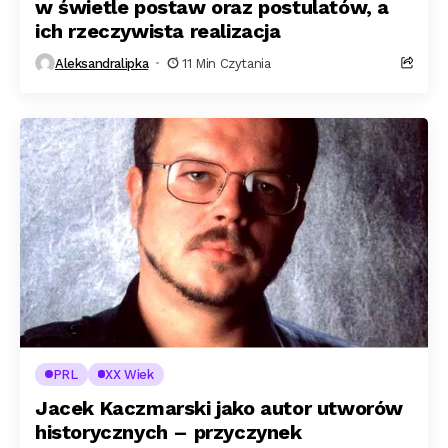
w świetle postaw oraz postulatów, a
ich rzeczywista realizacja
Aleksandralipka
11 Min Czytania
PRL
XX Wiek
Jacek Kaczmarski jako autor utworów
historycznych – przyczynek