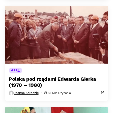
PRL
Polska pod rządami Edwarda Gierka
(1970 – 1980)
Joanna Kołodziej
13 Min Czytania