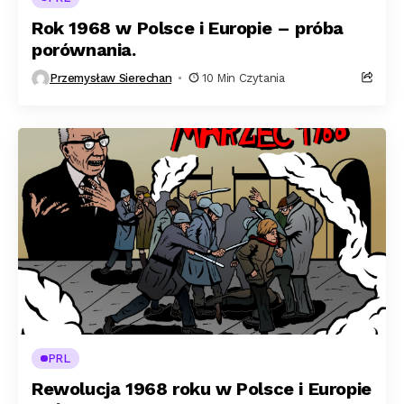
Rok 1968 w Polsce i Europie – próba
porównania.
Przemysław Sierechan
10 Min Czytania
PRL
Rewolucja 1968 roku w Polsce i Europie