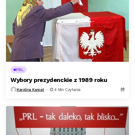
PRL
Wybory prezydenckie z 1989 roku
Karolina Karpat
4 Min Czytania