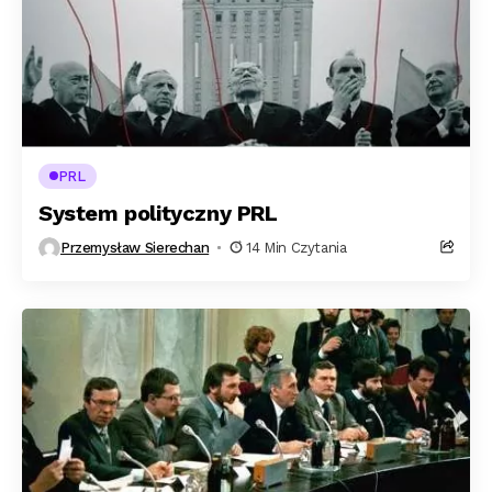
PRL
System polityczny PRL
Przemysław Sierechan
14 Min Czytania