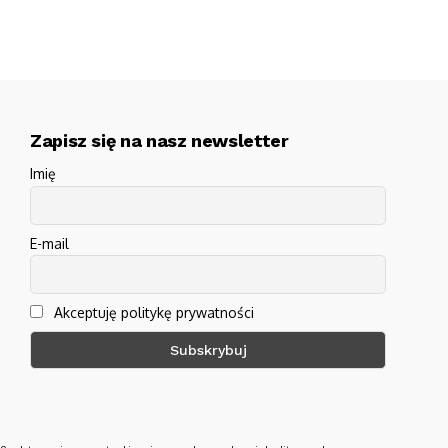
Zapisz się na nasz newsletter
Imię
E-mail
Akceptuję politykę prywatności