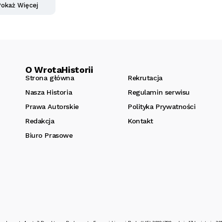
okaż Więcej
O WrotaHistorii
Strona główna
Rekrutacja
Nasza Historia
Regulamin serwisu
Prawa Autorskie
Polityka Prywatności
Redakcja
Kontakt
Biuro Prasowe