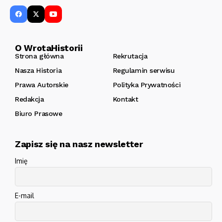
O WrotaHistorii
Strona główna
Rekrutacja
Nasza Historia
Regulamin serwisu
Prawa Autorskie
Polityka Prywatności
Redakcja
Kontakt
Biuro Prasowe
Zapisz się na nasz newsletter
Imię
E-mail