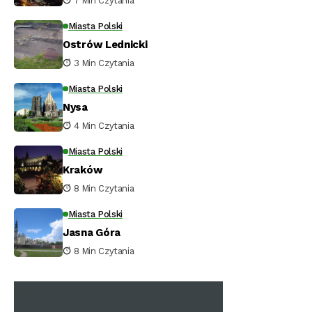
7 Min Czytania
Miasta Polski
Ostrów Lednicki
3 Min Czytania
Miasta Polski
Nysa
4 Min Czytania
Miasta Polski
Kraków
8 Min Czytania
Miasta Polski
Jasna Góra
8 Min Czytania