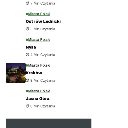
7 Min Czytania
Miasta Polski
Ostrów Lednicki
3 Min Czytania
Miasta Polski
Nysa
4 Min Czytania
Miasta Polski
Kraków
8 Min Czytania
Miasta Polski
Jasna Góra
8 Min Czytania