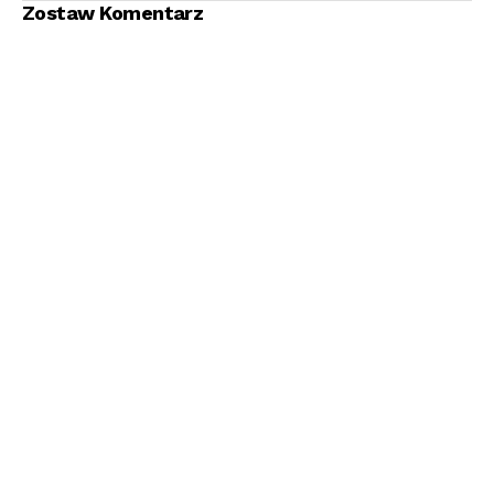
Zostaw Komentarz