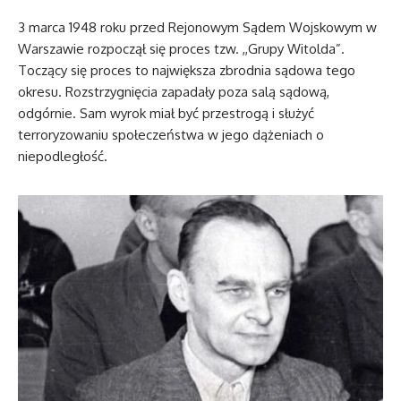
3 marca 1948 roku przed Rejonowym Sądem Wojskowym w
Warszawie rozpoczął się proces tzw. ,,Grupy Witolda”.
Toczący się proces to największa zbrodnia sądowa tego
okresu. Rozstrzygnięcia zapadały poza salą sądową,
odgórnie. Sam wyrok miał być przestrogą i służyć
terroryzowaniu społeczeństwa w jego dążeniach o
niepodległość.