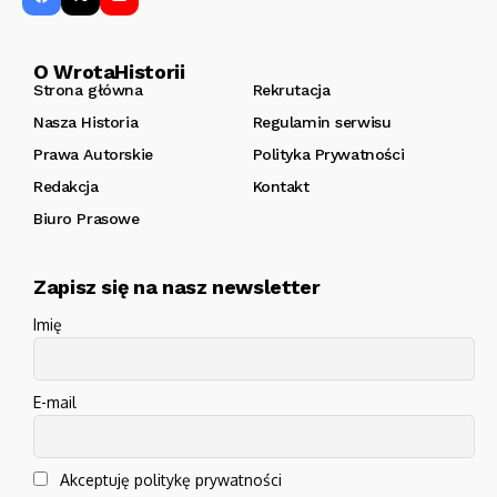
O WrotaHistorii
Strona główna
Rekrutacja
Nasza Historia
Regulamin serwisu
Prawa Autorskie
Polityka Prywatności
Redakcja
Kontakt
Biuro Prasowe
Zapisz się na nasz newsletter
Imię
E-mail
Akceptuję politykę prywatności