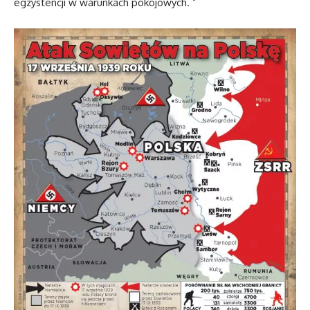
egzystencji w warunkach pokojowych. ”