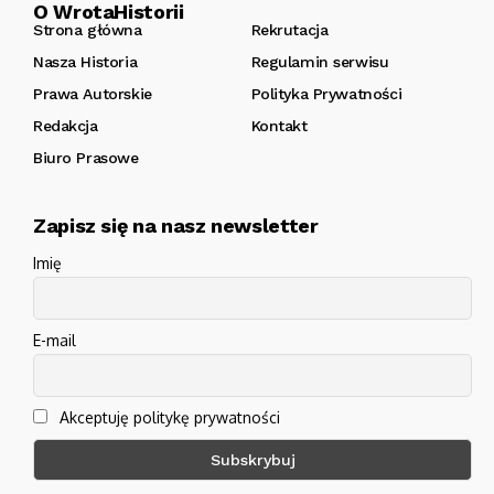
O WrotaHistorii
Strona główna
Rekrutacja
Nasza Historia
Regulamin serwisu
Prawa Autorskie
Polityka Prywatności
Redakcja
Kontakt
Biuro Prasowe
Zapisz się na nasz newsletter
Imię
E-mail
Akceptuję politykę prywatności