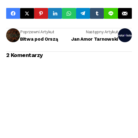
Poprzewni Artykuł
Następny Artykuł
Bitwa pod Orszą
Jan Amor Tarnowski
2 Komentarzy