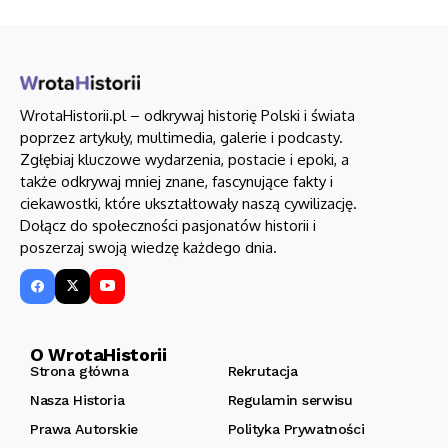
WrotaHistorii.pl – odkrywaj historię Polski i świata
poprzez artykuły, multimedia, galerie i podcasty.
Zgłębiaj kluczowe wydarzenia, postacie i epoki, a
także odkrywaj mniej znane, fascynujące fakty i
ciekawostki, które ukształtowały naszą cywilizację.
Dołącz do społeczności pasjonatów historii i
poszerzaj swoją wiedzę każdego dnia.
O WrotaHistorii
Strona główna
Rekrutacja
Nasza Historia
Regulamin serwisu
Prawa Autorskie
Polityka Prywatności