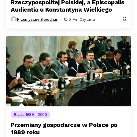
Rzeczypospolitej Polskiej, a Episcopalis
Audientia u Konstantyna Wielkiego
Przemysław Sierechan
6 Min Czytania
Lata 1989 - 2000
Przemiany gospodarcze w Polsce po
1989 roku