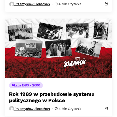
Przemysław Sierechan
4 Min Czytania
Lata 1989 - 2000
Rok 1989 w przebudowie systemu
politycznego w Polsce
Przemysław Sierechan
4 Min Czytania