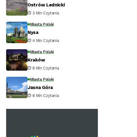
Ostrów Lednicki
3 Min Czytania
Miasta Polski
Nysa
4 Min Czytania
Miasta Polski
Kraków
8 Min Czytania
Miasta Polski
Jasna Góra
8 Min Czytania