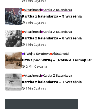
1 Min Czytania
Aktualności
Kartka Z Kalendarza
Kartka z kalendarza – 9 września
1 Min Czytania
Aktualności
Kartka Z Kalendarza
Kartka z kalendarza – 8 września
1 Min Czytania
II Wojna Światowa
Aktualności
Bitwa pod Wizną – „Polskie Termopile”
2 Min Czytania
Aktualności
Kartka Z Kalendarza
Kartka z kalendarza – 7 września
1 Min Czytania