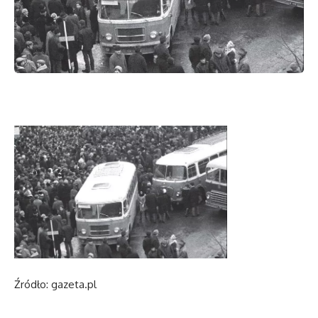
Źródło: gazeta.pl