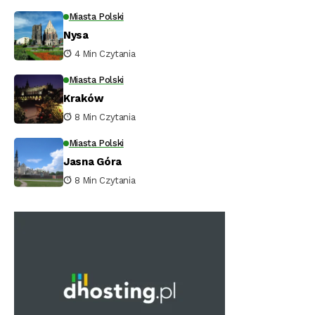
Miasta Polski
Nysa
4 Min Czytania
Miasta Polski
Kraków
8 Min Czytania
Miasta Polski
Jasna Góra
8 Min Czytania