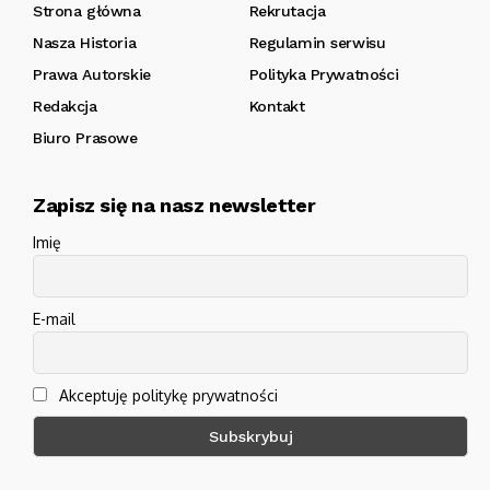
Strona główna
Rekrutacja
Nasza Historia
Regulamin serwisu
Prawa Autorskie
Polityka Prywatności
Redakcja
Kontakt
Biuro Prasowe
Zapisz się na nasz newsletter
Imię
E-mail
Akceptuję politykę prywatności