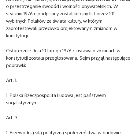
o przestrzeganie swobód i wolności obywatelskich. W
styczniu 1976 r. podpisany został kolejny list przez 101
wybitnych Polaków ze świata kultury, w którym
zaprotestowali przeciwko projektowanym zmianom w
konstytucji.
Ostatecznie dnia 10 lutego 1976 r. ustawa o zmianach w
konstytucji została przegłosowana. Sejm przyjął następujące
poprawki:
Art. 1.
1. Polska Rzeczpospolita Ludowa jest państwem
socjalistycznym.
Art. 3.
1. Przewodnią siłą polityczną społeczeństwa w budowie