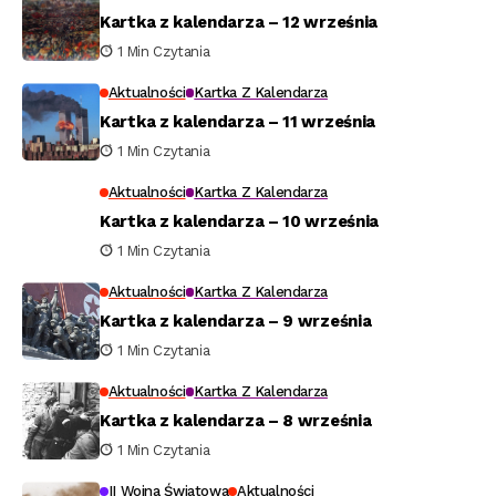
Kartka z kalendarza – 12 września
1 Min Czytania
Aktualności
Kartka Z Kalendarza
Kartka z kalendarza – 11 września
1 Min Czytania
Aktualności
Kartka Z Kalendarza
Kartka z kalendarza – 10 września
1 Min Czytania
Aktualności
Kartka Z Kalendarza
Kartka z kalendarza – 9 września
1 Min Czytania
Aktualności
Kartka Z Kalendarza
Kartka z kalendarza – 8 września
1 Min Czytania
II Wojna Światowa
Aktualności