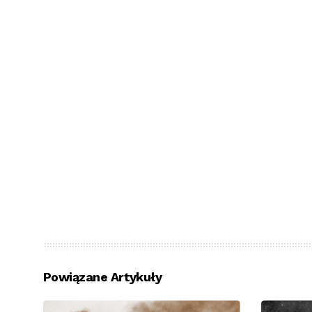
Powiązane Artykuły