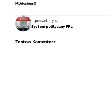
Udostępnij
Poprzewni Artykuł
System polityczny PRL
Zostaw Komentarz