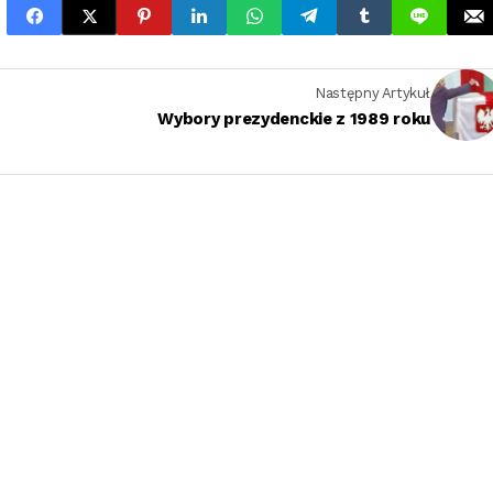
Następny Artykuł
Wybory prezydenckie z 1989 roku