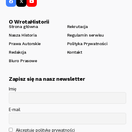
O WrotaHistorii
Strona główna
Rekrutacja
Nasza Historia
Regulamin serwisu
Prawa Autorskie
Polityka Prywatności
Redakcja
Kontakt
Biuro Prasowe
Zapisz się na nasz newsletter
Imię
E-mail
Akceptuję politykę prywatności