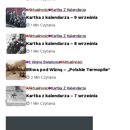
Aktualności
Kartka Z Kalendarza
Kartka z kalendarza – 9 września
1 Min Czytania
Aktualności
Kartka Z Kalendarza
Kartka z kalendarza – 8 września
1 Min Czytania
II Wojna Światowa
Aktualności
Bitwa pod Wizną – „Polskie Termopile”
2 Min Czytania
Aktualności
Kartka Z Kalendarza
Kartka z kalendarza – 7 września
1 Min Czytania