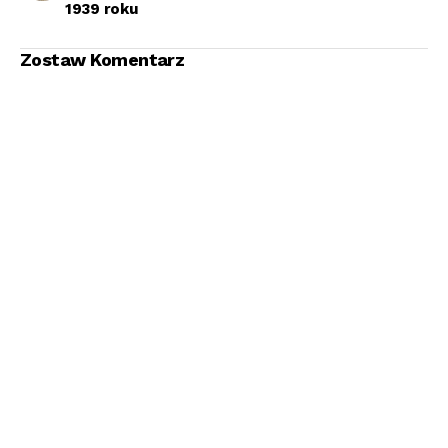
1939 roku
Zostaw Komentarz