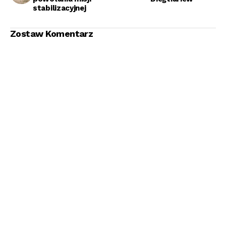
stabilizacyjnej
Zostaw Komentarz