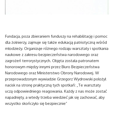
Fundacja, poza zbieraniem funduszy na rehabilitację i pomoc
dla żołnierzy, zajmuje się także edukacją patriotyczną wśród
młodzieży. Organizuje różnego rodzaju warsztaty i spotkania
naukowe z zakresu bezpieczeństwa narodowego oraz
zagrożeń terrorystycznych. Objęta została patronatem
honorowym między innymi przez Biuro Bezpieczeństwa
Narodowego oraz Ministerstwo Obrony Narodowej. W
przeprowadzonym wywiadzie Grzegorz Wydrowski położył
nacisk na stronę praktyczną tych spotkań: „Te warsztaty
uczą odpowiedniego reagowania. Każdy z nas może zostać
napadnięty, a wtedy trzeba wiedzieć jak się zachować, aby
wszystko skończyło się bezpiecznie”