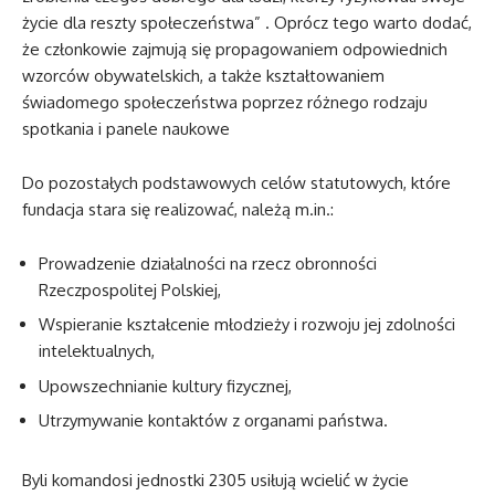
życie dla reszty społeczeństwa” . Oprócz tego warto dodać,
że członkowie zajmują się propagowaniem odpowiednich
wzorców obywatelskich, a także kształtowaniem
świadomego społeczeństwa poprzez różnego rodzaju
spotkania i panele naukowe
Do pozostałych podstawowych celów statutowych, które
fundacja stara się realizować, należą m.in.:
Prowadzenie działalności na rzecz obronności
Rzeczpospolitej Polskiej,
Wspieranie kształcenie młodzieży i rozwoju jej zdolności
intelektualnych,
Upowszechnianie kultury fizycznej,
Utrzymywanie kontaktów z organami państwa.
Byli komandosi jednostki 2305 usiłują wcielić w życie