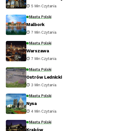
5 Min Czytania
Miasta Polski
Malbork
7 Min Czytania
Miasta Polski
Warszawa
7 Min Czytania
Miasta Polski
Ostrów Lednicki
3 Min Czytania
Miasta Polski
Nysa
4 Min Czytania
Miasta Polski
Kraków