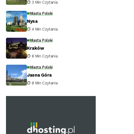
3 Min Czytania
Miasta Polski
Nysa
4 Min Czytania
Miasta Polski
Kraków
8 Min Czytania
Miasta Polski
Jasna Góra
8 Min Czytania