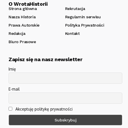
O WrotaHistorii
Strona główna
Rekrutacja
Nasza Historia
Regulamin serwisu
Prawa Autorskie
Polityka Prywatności
Redakcja
Kontakt
Biuro Prasowe
Zapisz się na nasz newsletter
Imię
E-mail
Akceptuję politykę prywatności