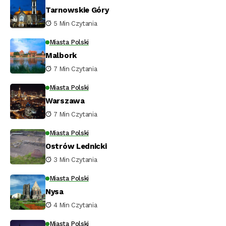
Tarnowskie Góry
5 Min Czytania
Miasta Polski
Malbork
7 Min Czytania
Miasta Polski
Warszawa
7 Min Czytania
Miasta Polski
Ostrów Lednicki
3 Min Czytania
Miasta Polski
Nysa
4 Min Czytania
Miasta Polski