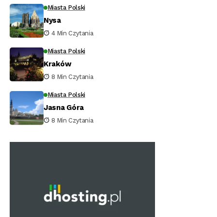
Miasta Polski
Nysa
4 Min Czytania
Miasta Polski
Kraków
8 Min Czytania
Miasta Polski
Jasna Góra
8 Min Czytania