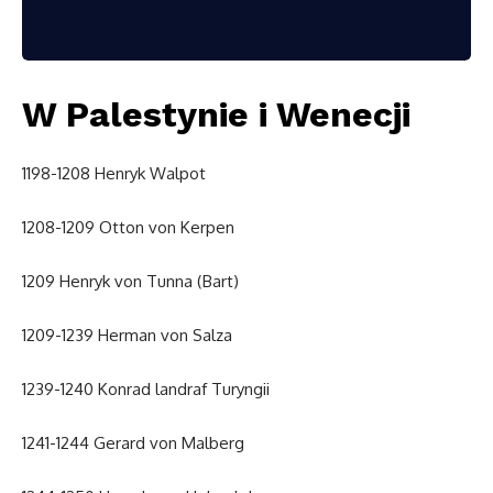
W Palestynie i Wenecji
1198-1208 Henryk Walpot
1208-1209 Otton von Kerpen
1209 Henryk von Tunna (Bart)
1209-1239 Herman von Salza
1239-1240 Konrad landraf Turyngii
1241-1244 Gerard von Malberg