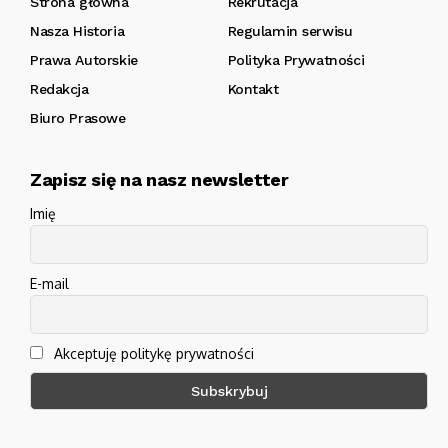
Strona główna
Rekrutacja
Nasza Historia
Regulamin serwisu
Prawa Autorskie
Polityka Prywatności
Redakcja
Kontakt
Biuro Prasowe
Zapisz się na nasz newsletter
Imię
E-mail
Akceptuję politykę prywatności