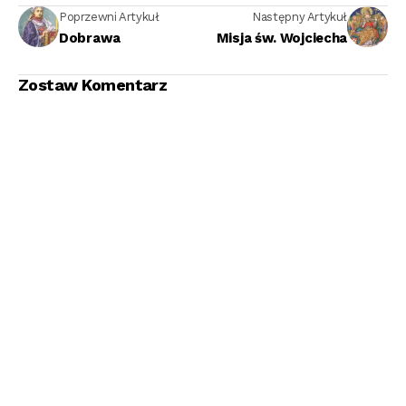
Poprzewni Artykuł
Następny Artykuł
Dobrawa
Misja św. Wojciecha
Zostaw Komentarz