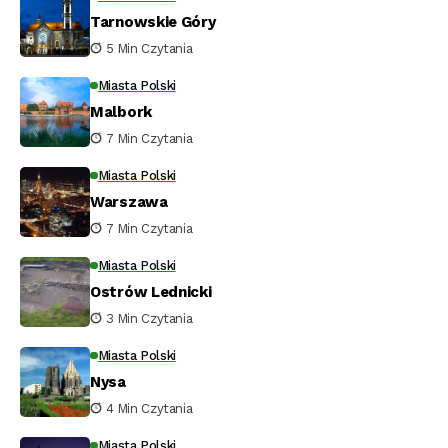
Tarnowskie Góry
5 Min Czytania
Miasta Polski
Malbork
7 Min Czytania
Miasta Polski
Warszawa
7 Min Czytania
Miasta Polski
Ostrów Lednicki
3 Min Czytania
Miasta Polski
Nysa
4 Min Czytania
Miasta Polski