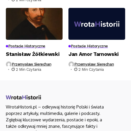
Postacie Historyczne
Postacie Historyczne
Stanisław Żółkiewski
Jan Amor Tarnowski
Przemysław Sierechan
Przemysław Sierechan
2 Min Czytania
2 Min Czytania
WrotaHistorii.pl – odkrywaj historię Polski i świata
poprzez artykuły, multimedia, galerie i podcasty.
Zgłębiaj kluczowe wydarzenia, postacie i epoki, a
także odkrywaj mniej znane, fascynujące fakty i