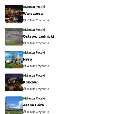
Miasta Polski
Warszawa
7 Min Czytania
Miasta Polski
Ostrów Lednicki
3 Min Czytania
Miasta Polski
Nysa
4 Min Czytania
Miasta Polski
Kraków
8 Min Czytania
Miasta Polski
Jasna Góra
8 Min Czytania