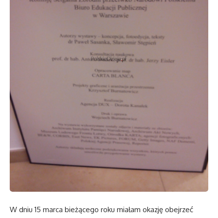
W dniu 15 marca bieżącego roku miałam okazję obejrzeć