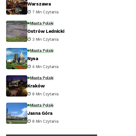
Warszawa
7 Min Czytania
Miasta Polski
Ostrów Lednicki
3 Min Czytania
Miasta Polski
Nysa
4 Min Czytania
Miasta Polski
Kraków
8 Min Czytania
Miasta Polski
Jasna Góra
8 Min Czytania