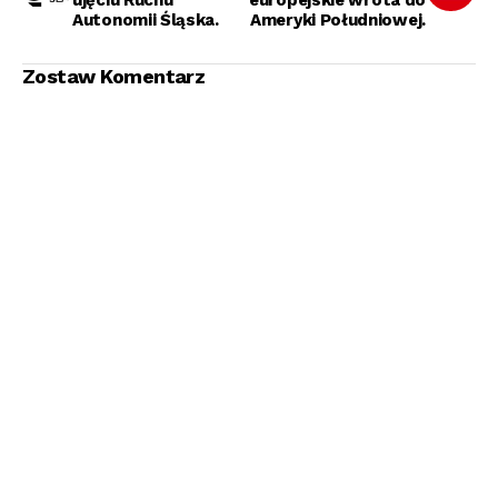
Autonomii Śląska.
Ameryki Południowej.
Zostaw Komentarz