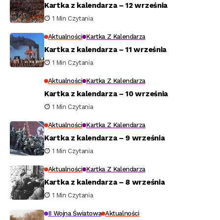
Kartka z kalendarza – 12 września
1 Min Czytania
Aktualności
Kartka Z Kalendarza
Kartka z kalendarza – 11 września
1 Min Czytania
Aktualności
Kartka Z Kalendarza
Kartka z kalendarza – 10 września
1 Min Czytania
Aktualności
Kartka Z Kalendarza
Kartka z kalendarza – 9 września
1 Min Czytania
Aktualności
Kartka Z Kalendarza
Kartka z kalendarza – 8 września
1 Min Czytania
II Wojna Światowa
Aktualności