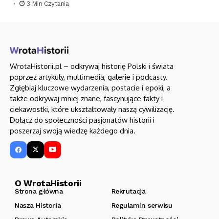
3 Min Czytania
WrotaHistorii.pl – odkrywaj historię Polski i świata
poprzez artykuły, multimedia, galerie i podcasty.
Zgłębiaj kluczowe wydarzenia, postacie i epoki, a
także odkrywaj mniej znane, fascynujące fakty i
ciekawostki, które ukształtowały naszą cywilizację.
Dołącz do społeczności pasjonatów historii i
poszerzaj swoją wiedzę każdego dnia.
O WrotaHistorii
Strona główna
Rekrutacja
Nasza Historia
Regulamin serwisu