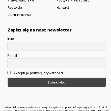
Prawa Autorskie
Polityka Prywatności
Redakcja
Kontakt
Biuro Prasowe
Zapisz się na nasz newsletter
Imię
E-mail
Akceptuję politykę prywatności
Właściciel tego serwisu internetowego, korzystając z uprawnień wynikających z art. 4 ust. 3