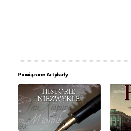
Powiązane Artykuły