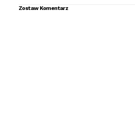
Zostaw Komentarz