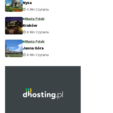
Nysa
4 Min Czytania
Miasta Polski
Kraków
8 Min Czytania
Miasta Polski
Jasna Góra
8 Min Czytania