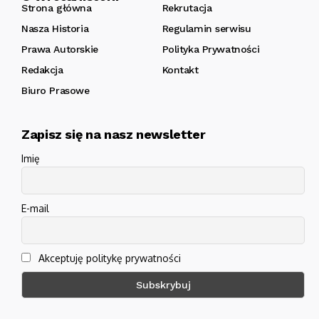
Strona główna
Rekrutacja
Nasza Historia
Regulamin serwisu
Prawa Autorskie
Polityka Prywatności
Redakcja
Kontakt
Biuro Prasowe
Zapisz się na nasz newsletter
Imię
E-mail
Akceptuję politykę prywatności