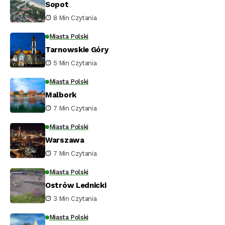
Sopot
8 Min Czytania
Miasta Polski
Tarnowskie Góry
5 Min Czytania
Miasta Polski
Malbork
7 Min Czytania
Miasta Polski
Warszawa
7 Min Czytania
Miasta Polski
Ostrów Lednicki
3 Min Czytania
Miasta Polski