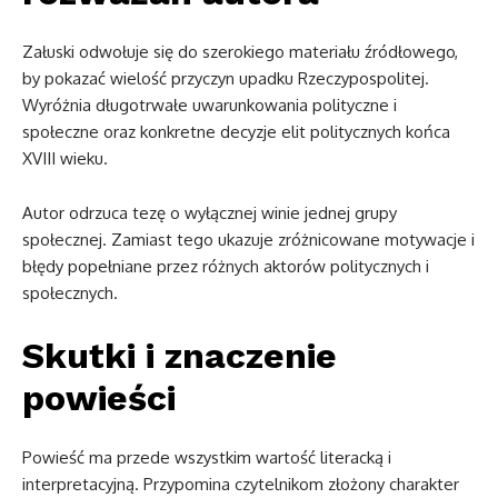
Załuski odwołuje się do szerokiego materiału źródłowego,
by pokazać wielość przyczyn upadku Rzeczypospolitej.
Wyróżnia długotrwałe uwarunkowania polityczne i
społeczne oraz konkretne decyzje elit politycznych końca
XVIII wieku.
Autor odrzuca tezę o wyłącznej winie jednej grupy
społecznej. Zamiast tego ukazuje zróżnicowane motywacje i
błędy popełniane przez różnych aktorów politycznych i
społecznych.
Skutki i znaczenie
powieści
Powieść ma przede wszystkim wartość literacką i
interpretacyjną. Przypomina czytelnikom złożony charakter