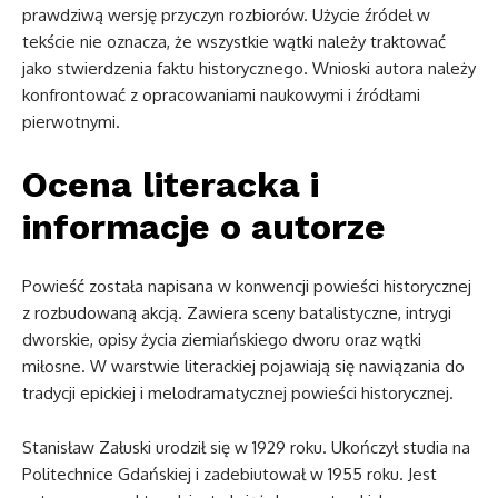
prawdziwą wersję przyczyn rozbiorów. Użycie źródeł w
tekście nie oznacza, że wszystkie wątki należy traktować
jako stwierdzenia faktu historycznego. Wnioski autora należy
konfrontować z opracowaniami naukowymi i źródłami
pierwotnymi.
Ocena literacka i
informacje o autorze
Powieść została napisana w konwencji powieści historycznej
z rozbudowaną akcją. Zawiera sceny batalistyczne, intrygi
dworskie, opisy życia ziemiańskiego dworu oraz wątki
miłosne. W warstwie literackiej pojawiają się nawiązania do
tradycji epickiej i melodramatycznej powieści historycznej.
Stanisław Załuski urodził się w 1929 roku. Ukończył studia na
Politechnice Gdańskiej i zadebiutował w 1955 roku. Jest