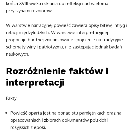
końca XVIII wieku i skłania do refleksji nad wieloma
przyczynami rozbiorów.
W warstwie narracyjnej powieść zawiera opisy bitew, intryg i
relacji międzyludzkich. W warstwie interpretacyjnej
proponuje bardziej zniuansowane spojrzenie na tradycyjne
schematy winy i patriotyzmu, nie zastępując jednak badań
naukowych.
Rozróżnienie faktów i
interpretacji
Fakty
Powieść oparta jest na ponad stu pamiętnikach oraz na
opracowaniach i zbiorach dokumentów polskich i
rosyjskich z epoki.