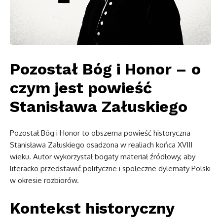
Pozostał Bóg i Honor – o
czym jest powieść
Stanisława Załuskiego
Pozostał Bóg i Honor to obszerna powieść historyczna
Stanisława Załuskiego osadzona w realiach końca XVIII
wieku. Autor wykorzystał bogaty materiał źródłowy, aby
literacko przedstawić polityczne i społeczne dylematy Polski
w okresie rozbiorów.
Kontekst historyczny