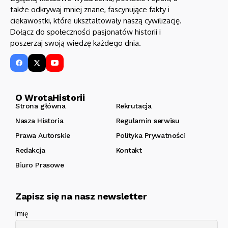
także odkrywaj mniej znane, fascynujące fakty i
ciekawostki, które ukształtowały naszą cywilizację.
Dołącz do społeczności pasjonatów historii i
poszerzaj swoją wiedzę każdego dnia.
O WrotaHistorii
Strona główna
Rekrutacja
Nasza Historia
Regulamin serwisu
Prawa Autorskie
Polityka Prywatności
Redakcja
Kontakt
Biuro Prasowe
Zapisz się na nasz newsletter
Imię