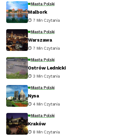
Miasta Polski
Malbork
7 Min Czytania
Miasta Polski
Warszawa
7 Min Czytania
Miasta Polski
Ostrów Lednicki
3 Min Czytania
Miasta Polski
Nysa
4 Min Czytania
Miasta Polski
Kraków
8 Min Czytania