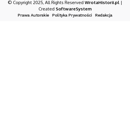
© Copyright 2025, All Rights Reserved
WrotaHistorii.pl
|
Created
SoftwareSystem
Prawa Autorskie
Polityka Prywatności
Redakcja