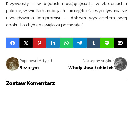
Krzywousty – w błędach i osiągnięciach, w zbrodniach i
pokucie, w wielkich ambicjach i umiejętności wycofywania się
i znajdywania kompromisu – dobrym wyrazicielem swej
epoki. To chyba największa pochwała.”
Poprzewni Artykuł
Następny Artykuł
Bezprym
Władysław Łokietek
Zostaw Komentarz