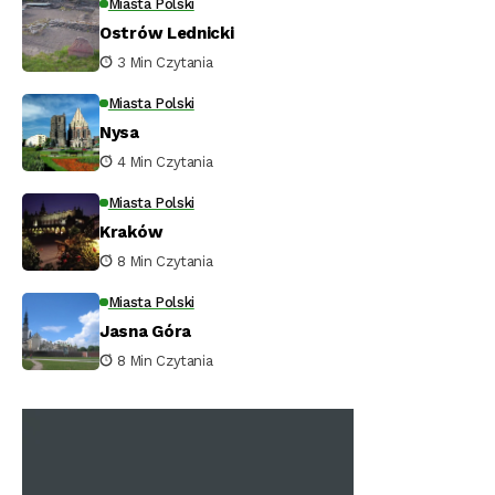
Miasta Polski
Ostrów Lednicki
3 Min Czytania
Miasta Polski
Nysa
4 Min Czytania
Miasta Polski
Kraków
8 Min Czytania
Miasta Polski
Jasna Góra
8 Min Czytania