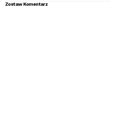
Zostaw Komentarz