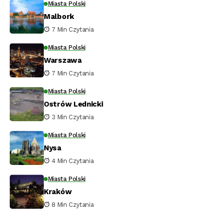
Miasta Polski
Malbork
7 Min Czytania
Miasta Polski
Warszawa
7 Min Czytania
Miasta Polski
Ostrów Lednicki
3 Min Czytania
Miasta Polski
Nysa
4 Min Czytania
Miasta Polski
Kraków
8 Min Czytania